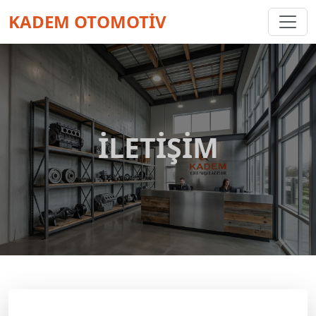
KADEM OTOMOTİV
İLETIŞIM