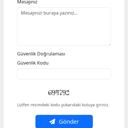
Mesajınız
Güvenlik Doğrulaması
Güvenlik Kodu
Lütfen resimdeki kodu yukarıdaki kutuya giriniz.
Gönder