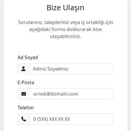
Bize Ulaşın
Sorularınız, talepleriniz veya iş ortaklığı için
aşağıdaki formu doldurarak bize
ulaşabilirsiniz.
Ad Soyad
E-Posta
Telefon