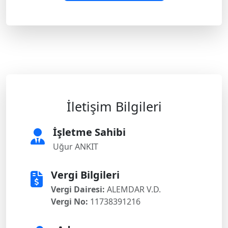
İletişim Bilgileri
İşletme Sahibi
Uğur ANKIT
Vergi Bilgileri
Vergi Dairesi:
ALEMDAR V.D.
Vergi No:
11738391216